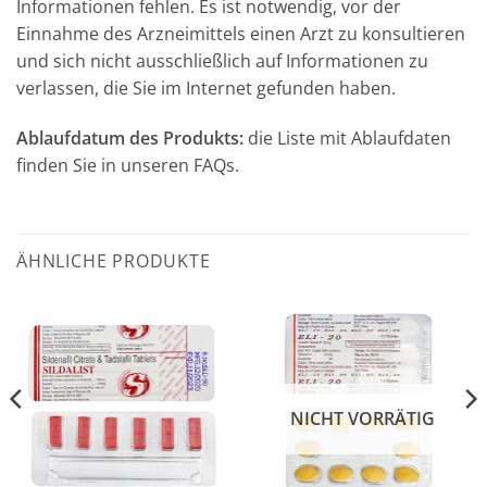
Informationen fehlen. Es ist notwendig, vor der
Einnahme des Arzneimittels einen Arzt zu konsultieren
und sich nicht ausschließlich auf Informationen zu
verlassen, die Sie im Internet gefunden haben.
Ablaufdatum des Produkts:
die Liste mit Ablaufdaten
finden Sie in unseren FAQs.
ÄHNLICHE PRODUKTE
NICHT VORRÄTIG