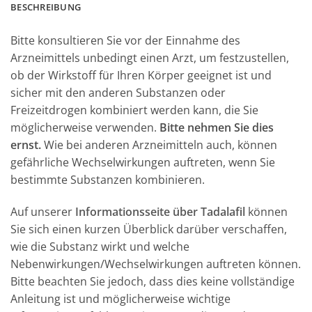
BESCHREIBUNG
Bitte konsultieren Sie vor der Einnahme des
Arzneimittels unbedingt einen Arzt, um festzustellen,
ob der Wirkstoff für Ihren Körper geeignet ist und
sicher mit den anderen Substanzen oder
Freizeitdrogen kombiniert werden kann, die Sie
möglicherweise verwenden.
Bitte nehmen Sie dies
ernst.
Wie bei anderen Arzneimitteln auch, können
gefährliche Wechselwirkungen auftreten, wenn Sie
bestimmte Substanzen kombinieren.
Auf unserer
Informationsseite über Tadalafil
können
Sie sich einen kurzen Überblick darüber verschaffen,
wie die Substanz wirkt und welche
Nebenwirkungen/Wechselwirkungen auftreten können.
Bitte beachten Sie jedoch, dass dies keine vollständige
Anleitung ist und möglicherweise wichtige