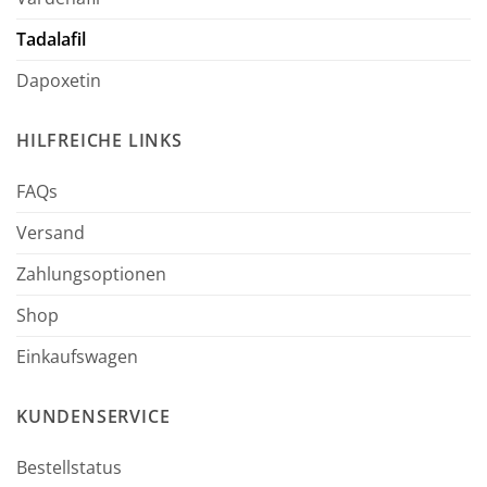
Tadalafil
Dapoxetin
HILFREICHE LINKS
FAQs
Versand
Zahlungsoptionen
Shop
Einkaufswagen
KUNDENSERVICE
Bestellstatus