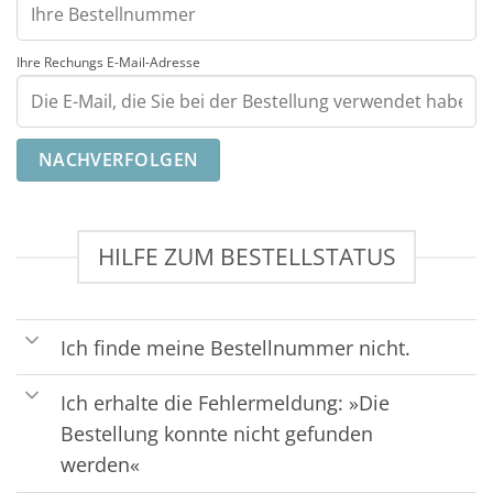
Ihre Rechungs E-Mail-Adresse
NACHVERFOLGEN
HILFE ZUM BESTELLSTATUS
Ich finde meine Bestellnummer nicht.
Ich erhalte die Fehlermeldung: »Die
Bestellung konnte nicht gefunden
werden«