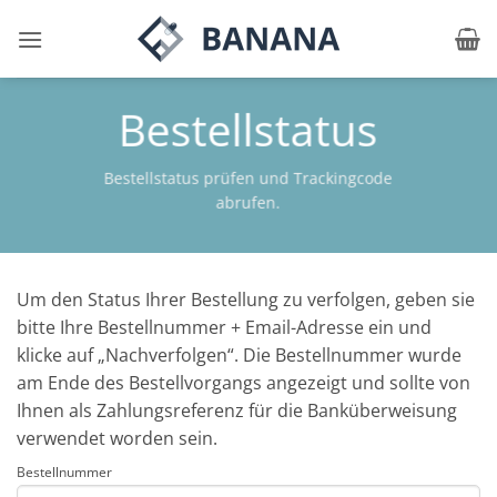
Zum
Inhalt
springen
Bestellstatus
Bestellstatus prüfen und Trackingcode
abrufen.
Um den Status Ihrer Bestellung zu verfolgen, geben sie
bitte Ihre Bestellnummer + Email-Adresse ein und
klicke auf „Nachverfolgen“. Die Bestellnummer wurde
am Ende des Bestellvorgangs angezeigt und sollte von
Ihnen als Zahlungsreferenz für die Banküberweisung
verwendet worden sein.
Bestellnummer