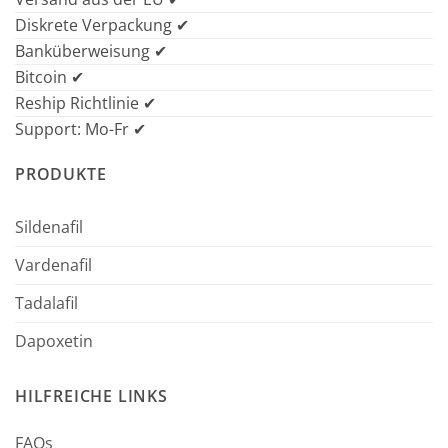
Diskrete Verpackung ✔
Banküberweisung ✔
Bitcoin ✔
Reship Richtlinie ✔
Support: Mo-Fr ✔
PRODUKTE
Sildenafil
Vardenafil
Tadalafil
Dapoxetin
HILFREICHE LINKS
FAQs