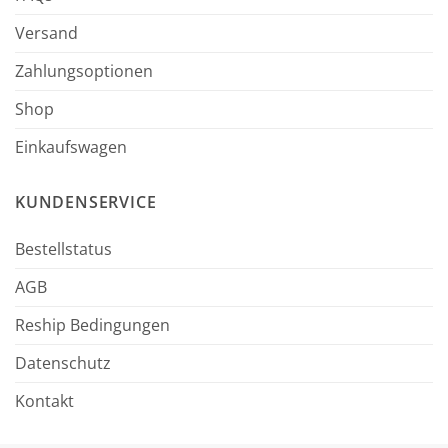
Versand
Zahlungsoptionen
Shop
Einkaufswagen
KUNDENSERVICE
Bestellstatus
AGB
Reship Bedingungen
Datenschutz
Kontakt