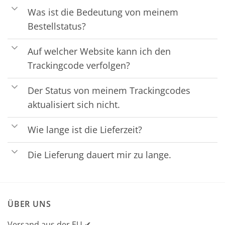
Was ist die Bedeutung von meinem
Bestellstatus?
Auf welcher Website kann ich den
Trackingcode verfolgen?
Der Status von meinem Trackingcodes
aktualisiert sich nicht.
Wie lange ist die Lieferzeit?
Die Lieferung dauert mir zu lange.
ÜBER UNS
Versand aus der EU ✔