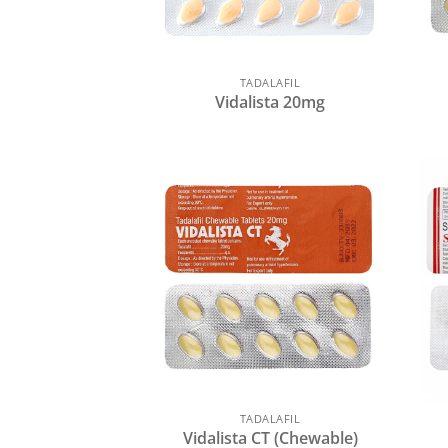
TADALAFIL
Vidalista 20mg
TADALAFIL
Vidalista CT (Chewable)