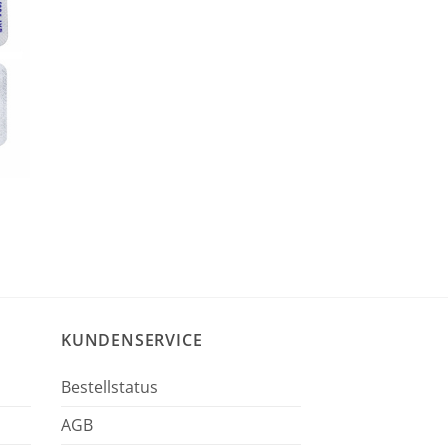
KUNDENSERVICE
Bestellstatus
AGB