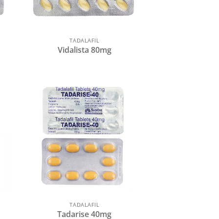
TADALAFIL
Vidalista 80mg
TADALAFIL
Tadarise 40mg