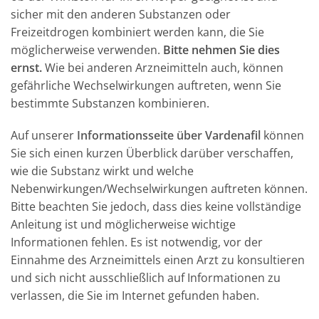
sicher mit den anderen Substanzen oder
Freizeitdrogen kombiniert werden kann, die Sie
möglicherweise verwenden.
Bitte nehmen Sie dies
ernst.
Wie bei anderen Arzneimitteln auch, können
gefährliche Wechselwirkungen auftreten, wenn Sie
bestimmte Substanzen kombinieren.
Auf unserer
Informationsseite über Vardenafil
können
Sie sich einen kurzen Überblick darüber verschaffen,
wie die Substanz wirkt und welche
Nebenwirkungen/Wechselwirkungen auftreten können.
Bitte beachten Sie jedoch, dass dies keine vollständige
Anleitung ist und möglicherweise wichtige
Informationen fehlen. Es ist notwendig, vor der
Einnahme des Arzneimittels einen Arzt zu konsultieren
und sich nicht ausschließlich auf Informationen zu
verlassen, die Sie im Internet gefunden haben.