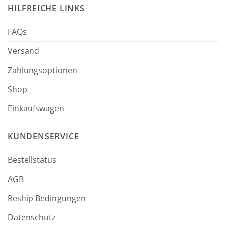
HILFREICHE LINKS
FAQs
Versand
Zahlungsoptionen
Shop
Einkaufswagen
KUNDENSERVICE
Bestellstatus
AGB
Reship Bedingungen
Datenschutz