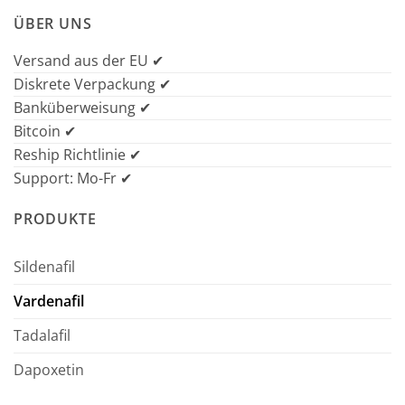
ÜBER UNS
Versand aus der EU ✔
Diskrete Verpackung ✔
Banküberweisung ✔
Bitcoin ✔
Reship Richtlinie ✔
Support: Mo-Fr ✔
PRODUKTE
Sildenafil
Vardenafil
Tadalafil
Dapoxetin