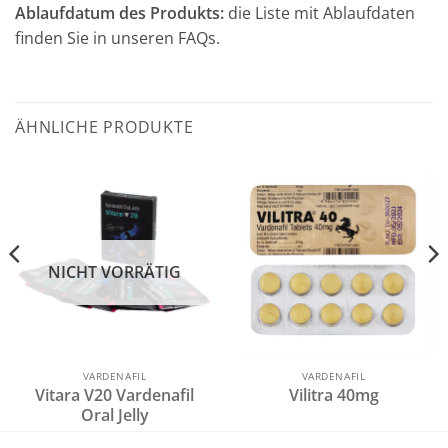
Ablaufdatum des Produkts:
die Liste mit Ablaufdaten
finden Sie in unseren FAQs.
ÄHNLICHE PRODUKTE
NICHT VORRÄTIG
VARDENAFIL
VARDENAFIL
Vitara V20 Vardenafil
Vilitra 40mg
Oral Jelly