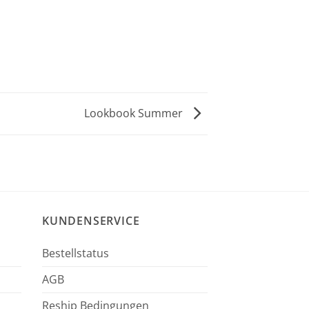
Lookbook Summer
KUNDENSERVICE
Bestellstatus
AGB
Reship Bedingungen