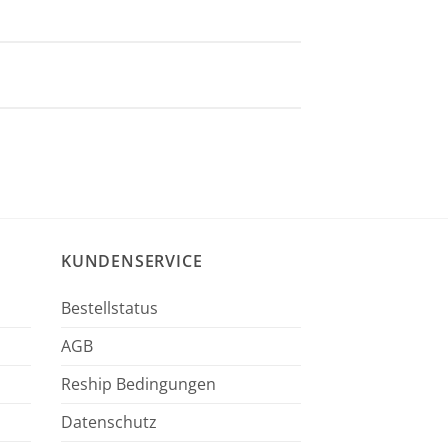
KUNDENSERVICE
Bestellstatus
AGB
Reship Bedingungen
Datenschutz