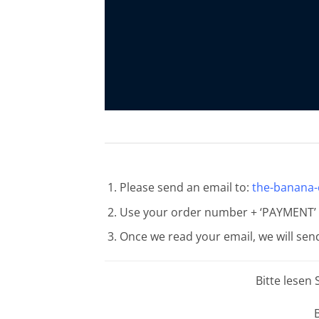
Please send an email to:
the-banana
Use your order number + ‘PAYMENT’ a
Once we read your email, we will sen
Bitte lesen